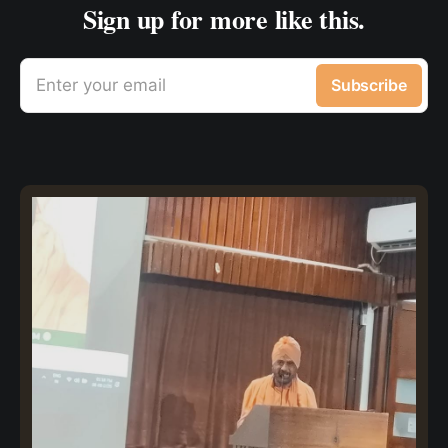
Sign up for more like this.
Enter your email
Subscribe