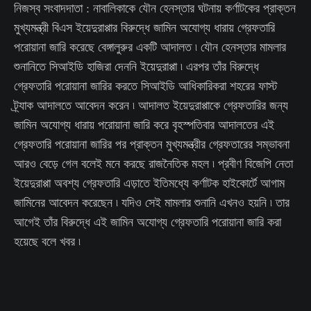
নিজস্ব সংবাদদাতা : নাবালিকাকে যৌন হেনস্তার ঘটনায় কর্ণাটকের প্রাক্তন
মুখ্যমন্ত্রী বিএস ইয়েদুরাপ্পার বিরুদ্ধে জামিন অযোগ্য ধারায় গ্রেফতারি
পরোয়ানা জারি করেছে বেঙ্গালুরুর একটি আদালত ৷ যৌন হেনস্তার মামলার
শুনানিতে সিআইডি হাজিরা দেননি ইয়েদুরাপ্পা ৷ এরপর তাঁর বিরুদ্ধে
গ্রেফতারি পরোয়ানা জারির করতে সিআইডি আধিকারিকরা শহরের ফাস্ট
ট্র্যাক আদালতে আবেদন করেন ৷ আদালত ইয়েদুরাপ্পাকে গ্রেফতারির জন্য
জামিন অযোগ্য ধারায় পরোয়ানা জারি করে বৃহস্পতিবার আদালতের এই
গ্রেফতারি পরোয়ানা জারির পর প্রাক্তন মুখ্যমন্ত্রীর গ্রেফতারের সম্ভাবনা
আরও বেড়ে গেল বলেই মনে করছে রাজনৈতিক মহল ৷ প্রবীণ বিজেপি নেতা
ইয়েদুরাপ্পা অবশ্য গ্রেফতারি এড়াতে ইতিমধ্যে কর্ণাটক হাইকোর্টে আগাম
জামিনের আবেদন করেছেন ৷ যদিও সেই মামলার শুনানি এখনও হয়নি ৷ তার
আগেই তাঁর বিরুদ্ধে এই জামিন অযোগ্য গ্রেফতারি পরোয়ানা জারি করা
হয়েছে বলে খবর ৷