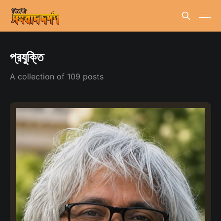
প্রযুক্তি
A collection of 109 posts