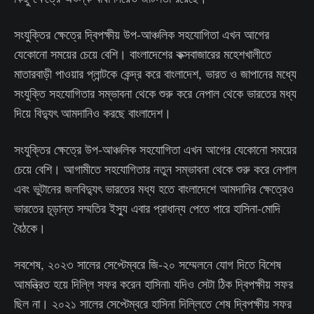
সংযুক্তির ক্ষেত্রে দ্বিপক্ষীয় উপ-আঞ্চলিক সহযোগিতা এখন আগের
যেকোনো সময়ের চেয়ে বেশি। বাংলাদেশের কক্সবাজারের মহেশখালীতে
মাতারবাড়ী পাওয়ার প্লান্টকে কেন্দ্র করে বাংলাদেশ, ভারত ও জাপানের মধ্যে
সংযুক্তি সহযোগিতার সম্ভাবনা থেকে শুরু করে নেপাল থেকে ভারতের মধ্য
দিয়ে বিদ্যুৎ আমদানিও করছে বাংলাদেশ।
সংযুক্তির ক্ষেত্রে উপ-আঞ্চলিক সহযোগিতা এখন আগের যেকোনো সময়ের
চেয়ে বেশি। আগামীতে সহযোগিতার নতুন সম্ভাবনা থেকে শুরু করে নেপাল
এবং ভুটানের জলবিদ্যুৎ ভারতের মধ্য হতে বাংলাদেশে আমদানির ক্ষেত্রেও
ভারতের চূড়ান্ত সম্মতির ইস্যু এবার প্রাধান্য পেতে পারে হাসিনা-মোদি
বৈঠকে।
সবশেষ, ২০২৩ সালের সেপ্টেম্বরে জি-২০ সম্মেলনে যোগ দিতে বিশেষ
আমন্ত্রিত হয়ে দিল্লি সফর করেন হাসিনা৷ যদিও সেটা ঠিক দ্বিপক্ষীয় সফর
ছিল না। ২০২১ সালের সেপ্টেম্বরে হাসিনা দিল্লিতে শেষ দ্বিপক্ষীয় সফর