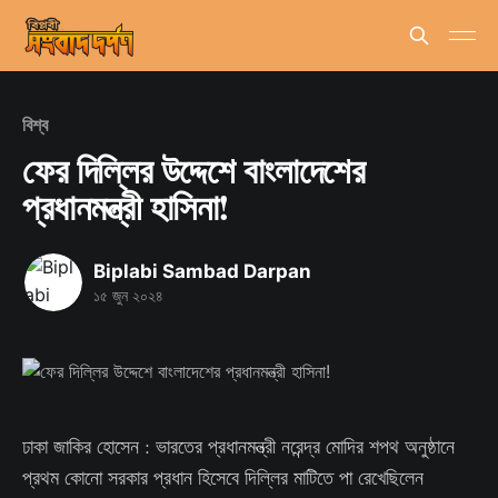
বিশ্ব
ফের দিল্লির উদ্দেশে বাংলাদেশের
প্রধানমন্ত্রী হাসিনা!
Biplabi Sambad Darpan
১৫ জুন ২০২৪
ঢাকা জাকির হোসেন : ভারতের প্রধানমন্ত্রী নরেন্দ্র মোদির শপথ অনুষ্ঠানে
প্রথম কোনো সরকার প্রধান হিসেবে দিল্লির মাটিতে পা রেখেছিলেন