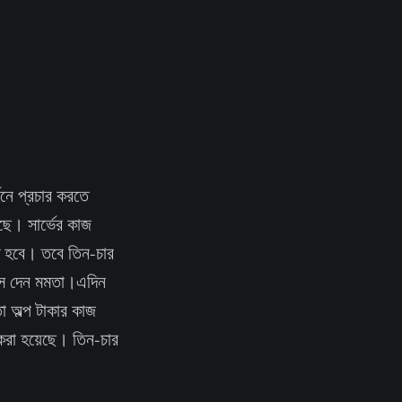
থনে প্রচার করতে
েছে। সার্ভের কাজ
ে হবে। তবে তিন-চার
বাস দেন মমতা।এদিন
তো অল্প টাকার কাজ
 করা হয়েছে। তিন-চার