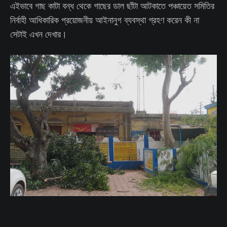
এইভাবে গাছ কাটা বন্ধ থেকে গাছের ডাল ছাঁটা আটকাতে পঞ্চায়েত সমিতির
নির্বাহী আধিকারিক প্রয়োজনীয় আইনানুগ ব্যবস্থা গ্রহণ করেন কী না
সেটাই এখন দেখার।