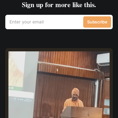
Sign up for more like this.
Enter your email
Subscribe