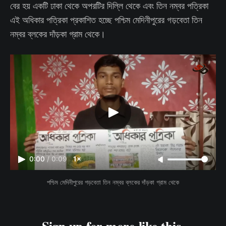
বের হয় একটি ঢাকা থেকে অপরটির দিল্লি থেকে এবং তিন নম্বর পত্রিকা
এই অধিকার পত্রিকা প্রকাশিত হচ্ছে পশ্চিম মেদিনীপুরের গড়বেতা তিন
নম্বর ব্লকের দাঁড়কা গ্রাম থেকে।
0:00
/
0:09
1×
পশ্চিম মেদিনীপুরের গড়বেতা তিন নম্বর ব্লকের দাঁড়কা গ্রাম থেকে