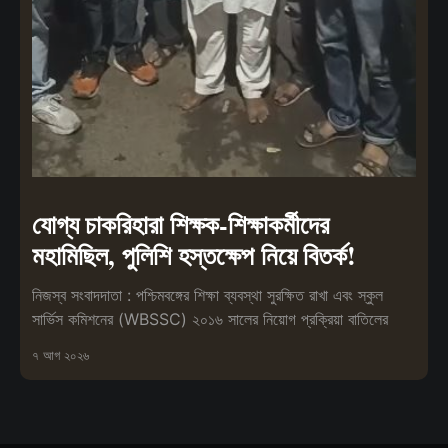
যোগ্য চাকরিহারা শিক্ষক-শিক্ষাকর্মীদের
মহামিছিল, পুলিশি হস্তক্ষেপ নিয়ে বিতর্ক!
নিজস্ব সংবাদদাতা : পশ্চিমবঙ্গের শিক্ষা ব্যবস্থা সুরক্ষিত রাখা এবং স্কুল
সার্ভিস কমিশনের (WBSSC) ২০১৬ সালের নিয়োগ প্রক্রিয়া বাতিলের
৭ আগ ২০২৬