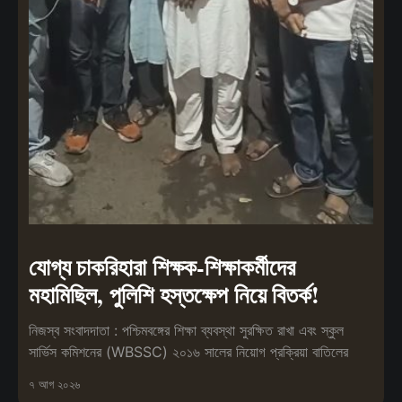
যোগ্য চাকরিহারা শিক্ষক-শিক্ষাকর্মীদের
মহামিছিল, পুলিশি হস্তক্ষেপ নিয়ে বিতর্ক!
নিজস্ব সংবাদদাতা : পশ্চিমবঙ্গের শিক্ষা ব্যবস্থা সুরক্ষিত রাখা এবং স্কুল
সার্ভিস কমিশনের (WBSSC) ২০১৬ সালের নিয়োগ প্রক্রিয়া বাতিলের
৭ আগ ২০২৬