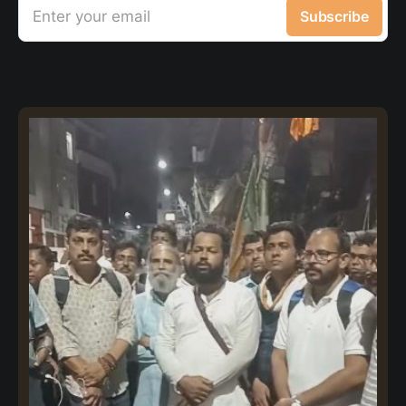
Enter your email
Subscribe