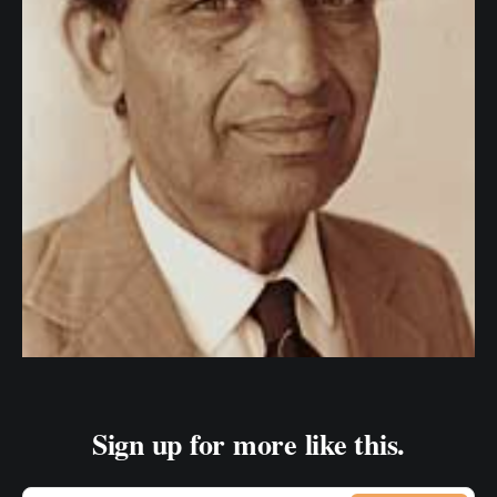
Sign up for more like this.