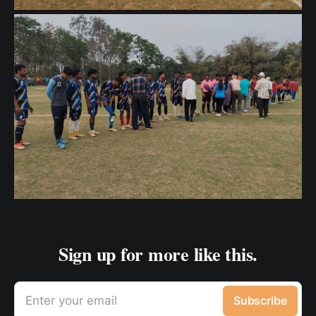
Sign up for more like this.
Enter your email
Subscribe