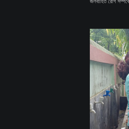
জলবাহিত রোগ সম্পর্ক