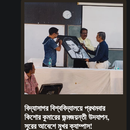
বিদ্যাসাগর বিশ্ববিদ্যালয়ে প্রথমবার
কিশোর কুমারের জন্মজয়ন্তী উদযাপন,
সুরের আবেশে মুখর ক্যাম্পাস!