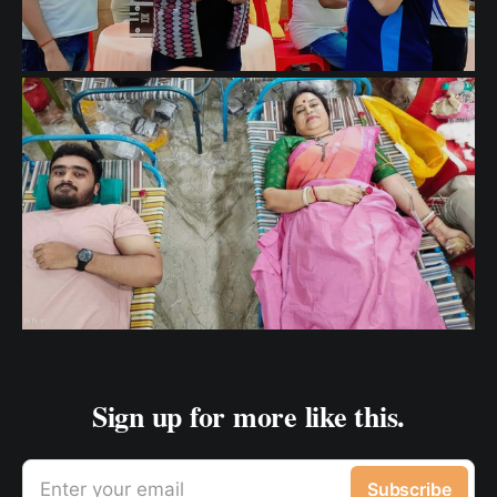
Sign up for more like this.
Enter your email
Subscribe