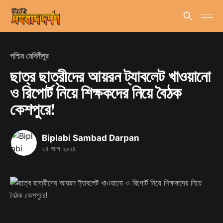
পশ্চিম মেদিনীপুর
ছাত্র ছাত্রীদের আয়রন ট্যাবলেট খাওয়ানো
ও রিপোর্ট নিয়ে শিক্ষকদের নিয়ে বৈঠক
কেশপুরে!
Biplabi Sambad Darpan
২৪ আগ ২০২৪