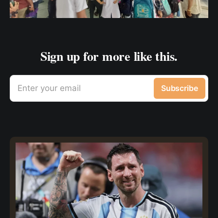
Sign up for more like this.
Enter your email
Subscribe