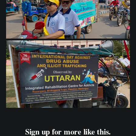
Sign up for more like this.