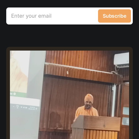
Enter your email
Subscribe