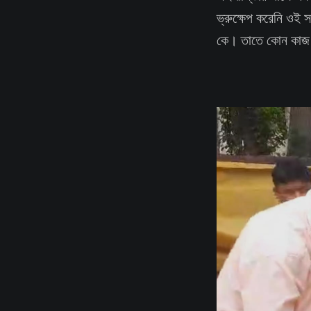
ভ্রুক্ষেপ করেনি ওই 
কে। তাতে কোন কাজ হ