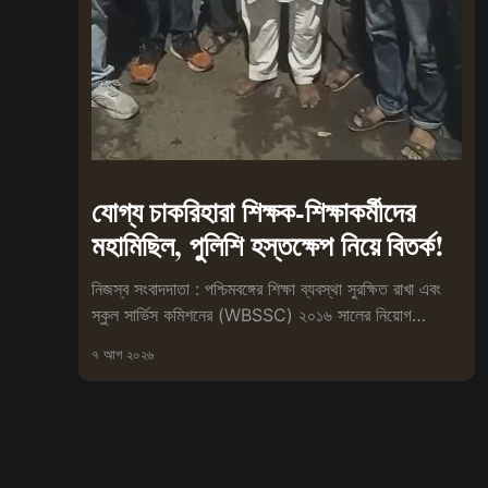
যোগ্য চাকরিহারা শিক্ষক-শিক্ষাকর্মীদের
মহামিছিল, পুলিশি হস্তক্ষেপ নিয়ে বিতর্ক!
নিজস্ব সংবাদদাতা : পশ্চিমবঙ্গের শিক্ষা ব্যবস্থা সুরক্ষিত রাখা এবং
স্কুল সার্ভিস কমিশনের (WBSSC) ২০১৬ সালের নিয়োগ
প্রক্রিয়া বাতিলের
৭ আগ ২০২৬