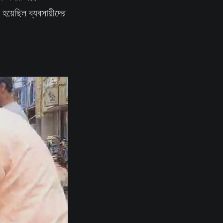
হয়েছিল ব্যবসায়ীদের