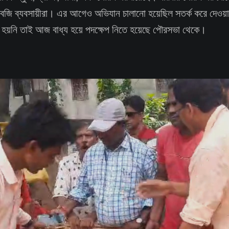
সবজি ব্যবসায়ীরা। এর আগেও অভিযান চালানো হয়েছিল সতর্ক করে দেওয়া 
য়নি তাই আজ বাধ্য হয়ে পদক্ষেপ নিতে হয়েছে পৌরসভা থেকে।