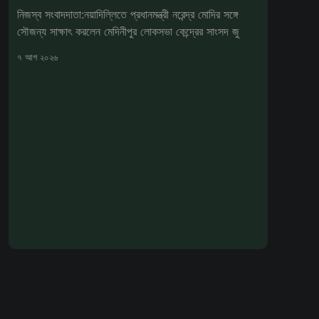
নিজস্ব সংবাদদাতা:নয়াদিল্লিতে প্রধানমন্ত্রী নরেন্দ্র মোদির সঙ্গে
সৌজন্য সাক্ষাৎ করলেন মেদিনীপুর লোকসভা কেন্দ্রের সাংসদ জু
৭ আগ ২০২৬