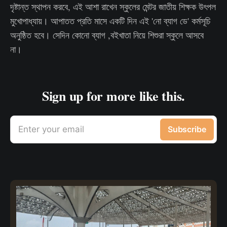
দৃষ্টান্ত স্থাপন করবে, এই আশা রাখেন স্কুলের মেন্টর জাতীয় শিক্ষক উৎপল
মুখোপাধ্যায়। আপাতত প্রতি মাসে একটি দিন এই 'নো ব্যাগ ডে' কর্মসূচি
অনুষ্ঠিত হবে। সেদিন কোনো ব্যাগ ,বইখাতা নিয়ে শিশুরা স্কুলে আসবে
না।
Sign up for more like this.
Enter your email
Subscribe