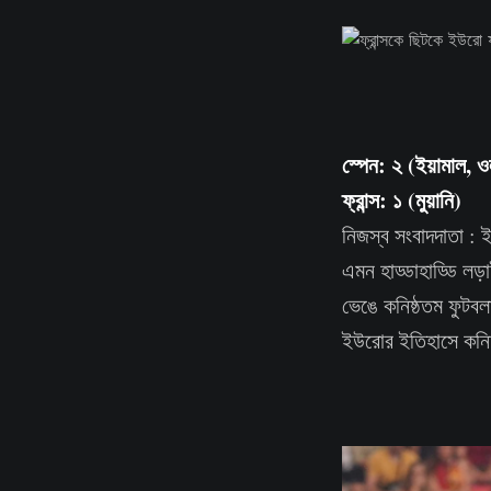
স্পেন: ২ (ইয়ামাল, 
ফ্রান্স: ১ (মুয়ানি)
নিজস্ব সংবাদদাতা : 
এমন হাড্ডাহাড্ডি লড়া
ভেঙে কনিষ্ঠতম ফুটবল
ইউরোর ইতিহাসে কনিষ