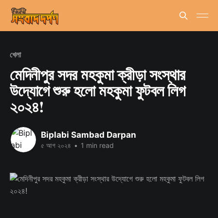
খেলা
মেদিনীপুর সদর মহকুমা ক্রীড়া সংস্থার
উদ্যোগে শুরু হলো মহকুমা ফুটবল লিগ
২০২৪!
Biplabi Sambad Darpan
৫ আগ ২০২৪
•
1 min read