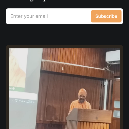
Enter your email
Subscribe