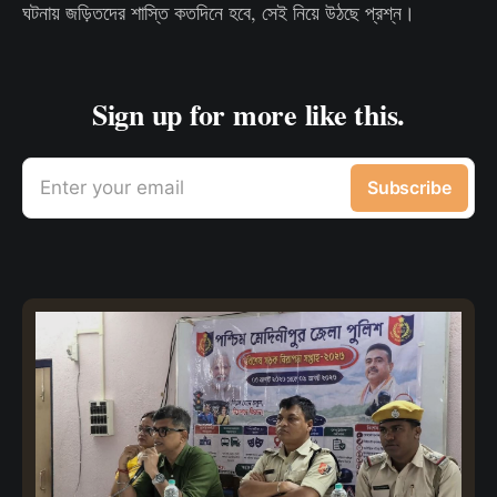
ঘটনায় জড়িতদের শাস্তি কতদিনে হবে, সেই নিয়ে উঠছে প্রশ্ন।
Sign up for more like this.
Enter your email
Subscribe