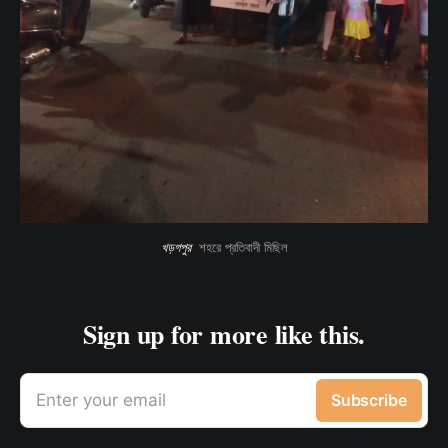
খড়গপুর 
 শহরে প্রতিবাদী মিছিল
Sign up for more like this.
Enter your email
Subscribe