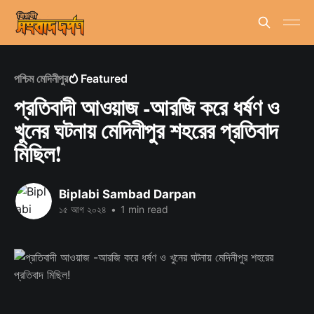
পশ্চিম মেদিনীপুর
Featured
প্রতিবাদী আওয়াজ -আরজি করে ধর্ষণ ও
খুনের ঘটনায় মেদিনীপুর শহরের প্রতিবাদ
মিছিল!
Biplabi Sambad Darpan
১৫ আগ ২০২৪
•
1 min read