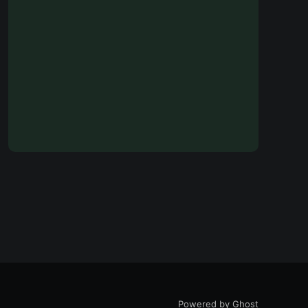
Powered by Ghost