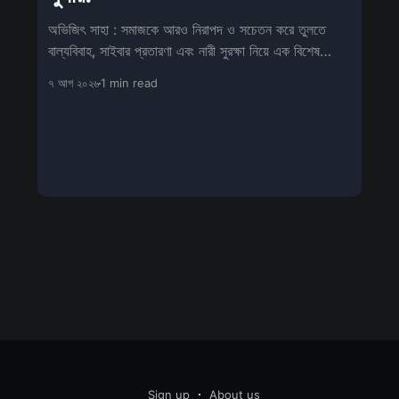
অভিজিৎ সাহা : সমাজকে আরও নিরাপদ ও সচেতন করে তুলতে
বাল্যবিবাহ, সাইবার প্রতারণা এবং নারী সুরক্ষা নিয়ে এক বিশেষ
সচেতনতামূলক শিবিরের আয়োজন
৭ আগ ২০২৬
1 min read
Sign up
About us