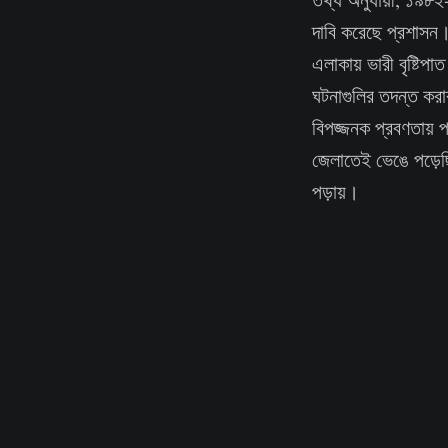
দাবি করেছে প্রশাসন
এলাকায় ভারী বৃষ্টিপ
ঘটনাগুলির তদন্ত করা
বিপজ্জনক প্রবণতায় 
জেলাতেই ভেঙে পড়েছি
পড়ায়।