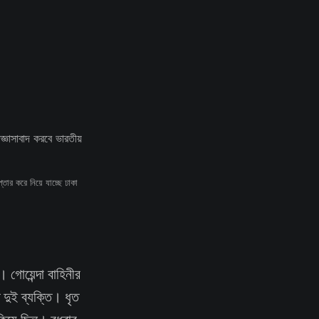
ার করে নিয়ে যাচ্ছে ঢাকা
। গোয়েন্দা বাহিনীর
দুই ব্যক্তি। ধৃত