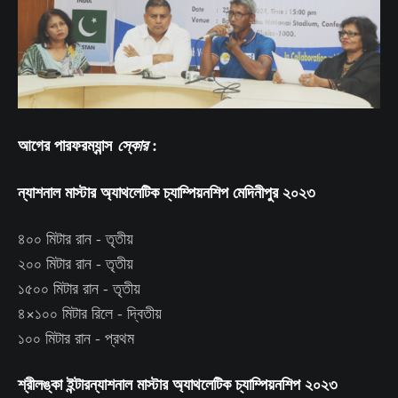
আগের পারফরম্যান্স
:
স্কোর
ন্যাশনাল মাস্টার অ্যাথলেটিক চ্যাম্পিয়নশিপ মেদিনীপুর ২০২৩
৪০০ মিটার রান - তৃতীয়
২০০ মিটার রান - তৃতীয়
১৫০০ মিটার রান - তৃতীয়
৪×১০০ মিটার রিলে - দ্বিতীয়
১০০ মিটার রান - প্রথম
শ্রীলঙ্কা ইন্টারন্যাশনাল মাস্টার অ্যাথলেটিক চ্যাম্পিয়নশিপ ২০২৩