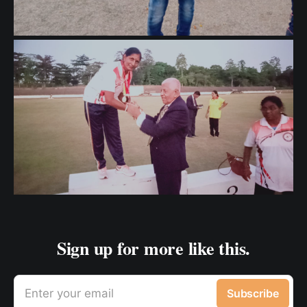
Sign up for more like this.
Enter your email
Subscribe