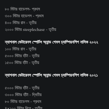
৮০ মিটার হাডেলস- প্রথম
৩০০ মিটার হাডেলস - প্রথম
৪০০ মিটার রান - তৃতীয়
২০০০ মিটার steeplechase - তৃতীয়
ন্যাশনাল ভেটারেনস স্পোর্টস অ্যান্ড গেমস চ্যাম্পিয়নশিপ নাসিক ২০২২
১০০ মিটার রান - তৃতীয়
৫০০০ মিটার হাঁটা - তৃতীয়
১৫০০ মিটার হাঁটা - তৃতীয়
ন্যাশনাল ভেটারেনস স্পোর্টস অ্যান্ড গেমস চ্যাম্পিয়নশিপ নাসিক ২০২১
৫০০০ মিটার হাঁটা - তৃতীয়
৩০০০ মিটার হাঁটা - দ্বিতীয়
৮০ মিটার হাডেলস - প্রথম
৪×১০০ মিটার রিলে - তৃতীয়