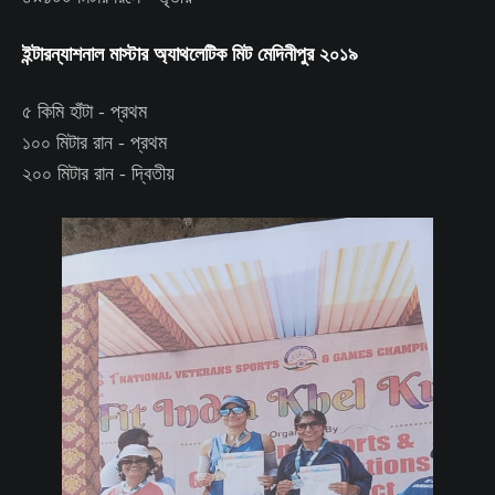
ইন্টারন্যাশনাল মাস্টার অ্যাথলেটিক মিট মেদিনীপুর ২০১৯
৫ কিমি হাঁটা - প্রথম
১০০ মিটার রান - প্রথম
২০০ মিটার রান - দ্বিতীয়