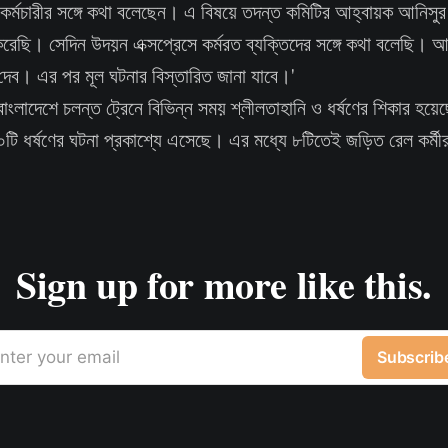
কর্মচারীর সঙ্গে কথা বলেছেন। এ বিষয়ে তদন্ত কমিটির আহ্বায়ক আনিসু
 করেছি। সেদিন উদয়ন এক্সপ্রেসে কর্মরত ব্যক্তিদের সঙ্গে কথা বলেছি। আ
 দেব। এর পর মূল ঘটনার বিস্তারিত জানা যাবে।'
াংলাদেশে চলন্ত ট্রেনে বিভিন্ন সময় শ্লীলতাহানি ও ধর্ষণের শিকার হয়েছ
ি ধর্ষণের ঘটনা প্রকাশ্যে এসেছে। এর মধ্যে ৮টিতেই জড়িত রেল কর্মী
Sign up for more like this.
nter your email
Subscrib