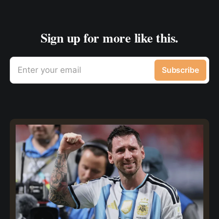
Sign up for more like this.
Enter your email
Subscribe