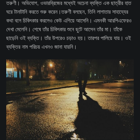
তরুণী। অভিযোগ, ওভারব্রিজের মধ্যেই অচেনা ব্যক্তি এক ছাত্রীর হাত
ঘরে টানাটানি করতে শুরু করেন।তরুণী বলছেন, তিনি লাগাতার সাহায্যের
কথা বলে চিকিৎকার করলেও কেউ এগিয়ে আসেনি। এমনকী আরপিএফেরও
দেখা মেলেনি। শেষে তাঁর চিকিৎকার শুনে ছুটে আসেন তাঁর মা। তাঁকে
ছাড়েনি ওই ব্যক্তি। তাঁর উপরেও চড়াও হয়। তারপর পালিয়ে যায়। ওই
ব্যক্তির নাম পরিচয় এখনও জানা যায়নি।