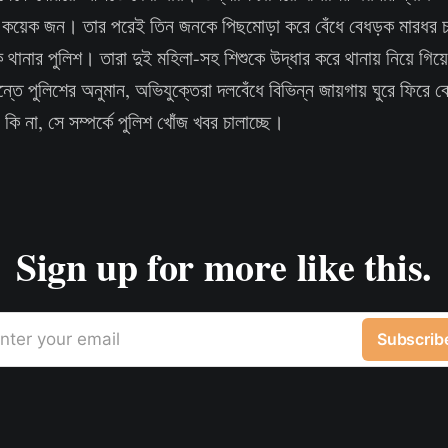
র কয়েক জন। তার পরেই তিন জনকে পিছমোড়া করে বেঁধে বেধড়ক মারধর চ
 থানার পুলিশ। তারা দুই মহিলা-সহ শিশুকে উদ্ধার করে থানায় নিয়ে গিয়ে 
ন্তে পুলিশের অনুমান, অভিযুক্তেরা দলবেঁধে বিভিন্ন জায়গায় ঘুরে ফির
ি না, সে সম্পর্কে পুলিশ খোঁজ খবর চালাচ্ছে।
Sign up for more like this.
nter your email
Subscrib