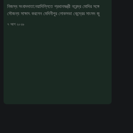
নিজস্ব সংবাদদাতা:নয়াদিল্লিতে প্রধানমন্ত্রী নরেন্দ্র মোদির সঙ্গে
সৌজন্য সাক্ষাৎ করলেন মেদিনীপুর লোকসভা কেন্দ্রের সাংসদ জু
৭ আগ ২০২৬