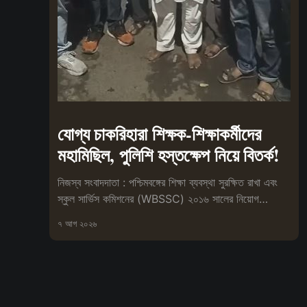
যোগ্য চাকরিহারা শিক্ষক-শিক্ষাকর্মীদের
মহামিছিল, পুলিশি হস্তক্ষেপ নিয়ে বিতর্ক!
নিজস্ব সংবাদদাতা : পশ্চিমবঙ্গের শিক্ষা ব্যবস্থা সুরক্ষিত রাখা এবং
স্কুল সার্ভিস কমিশনের (WBSSC) ২০১৬ সালের নিয়োগ
প্রক্রিয়া বাতিলের
৭ আগ ২০২৬