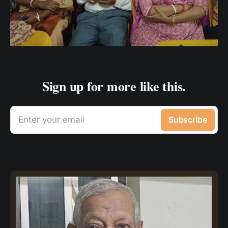
Sign up for more like this.
Enter your email
Subscribe