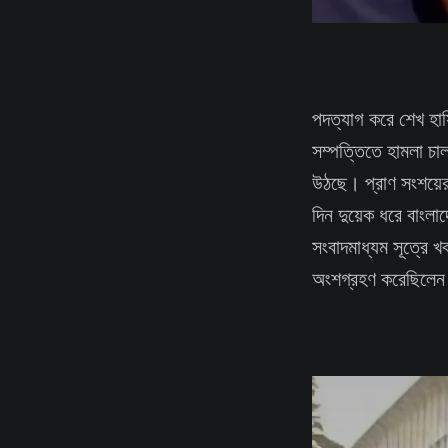
পদত্যাগ করে শেখ হাসি
সম্পত্তিতে হামলা চাল
উঠছে। প্রাণ সংশয়ের 
দিন দুয়েক ধরে বাংলা
সংবাদমাধ্যম সূত্রে খব
অংশগ্রহণ করেছিলেন।