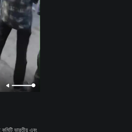
ই কমিটি ভারতীয় এবং