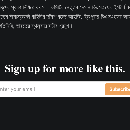
ালঘুদের সুরক্ষা নিশ্চিত করবে। কমিটির নেতৃত্ব দেবেন বিএসএফের ইস্টার্ন 
ছেন সীমান্তরক্ষী বাহিনীর দক্ষিণ বঙ্গের আইজি, ত্রিপুরায় বিএসএফের আই
রতিনিধি, ভারতের স্থলবন্দর সচীব প্রমুখ।
Sign up for more like this.
nter your email
Subscrib