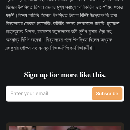
হিসেবে উপস্থিত ছিলেন জেলার মুখ্য স্বাস্থ্য আধিকারিক ডাঃ সৌম্য শংকর
ষড়ঙ্গী।বিশেষ অতিথি হিসেবে উপস্থিত ছিলেন বিশিষ্ট উদ্যোগপতি তথা
বিদ্যালয়ের লোকাল ম্যানেজিং কমিটির সদস্য মদনমোহন মাইতি, চুয়াডাঙ্গা
হাইস্কুলের শিক্ষক, রক্তদান আন্দোলনের কর্মী সুদীপ কুমার খাঁড়া সহ
অন্যান্য বিশিষ্ট জনেরা। বিদ্যালয়ের পক্ষে উপস্থিত ছিলেন অধ্যক্ষ
নন্দকুমার গৌতম সহ সমস্ত শিক্ষক-শিক্ষিকা-শিক্ষাকর্মীরা।
Sign up for more like this.
Enter your email
Subscribe