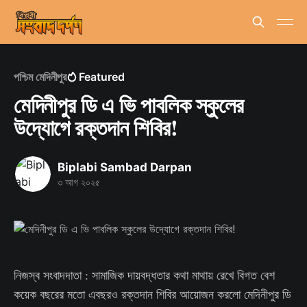
পশ্চিম মেদিনীপুর
Featured
মেদিনীপুর ডি এ ভি পাবলিক স্কুলের
উদ্যোগে রক্তদান শিবির!
Biplabi Sambad Darpan
৩ আগ ২০২৫
নিজস্ব সংবাদদাতা : সামাজিক দায়বদ্ধতার কথা মাথায় রেখে বিগত বেশ
কয়েক বছরের মতো এবছরও রক্তদান শিবির আয়োজন করলো মেদিনীপুর ডি