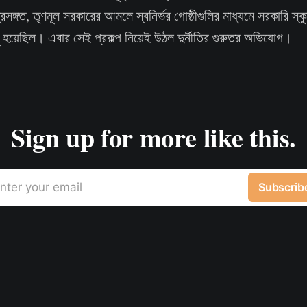
ঙ্গত, তৃণমূল সরকারের আমলে স্বনির্ভর গোষ্ঠীগুলির মাধ্যমে সরকারি স্ক
লু হয়েছিল। এবার সেই প্রকল্প নিয়েই উঠল দুর্নীতির গুরুতর অভিযোগ।
Sign up for more like this.
nter your email
Subscrib