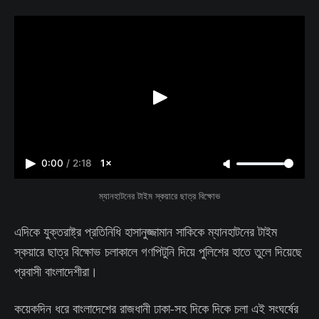
0:00
/
2:18
1×
ম্যানহাটনের টাইম স্কয়ারে ছাত্র বিক্ষোভ
এদিকে যুক্তরাষ্ট্র প্রতিনিধি হাসানুজ্জামান সাকিকে ম্যানহাটনের টাইম
স্কয়ারে ছাত্র বিক্ষোভ চলাকালে গণপিটুনি দিয়ে পুলিশের হাতে তুলে দিয়েছে
প্রবাসী বাংলাদেশীরা।
কয়েকদিন ধরে বাংলাদেশের রাজধানী ঢাকা-সহ দিকে দিকে চলা এই সংঘর্ষের