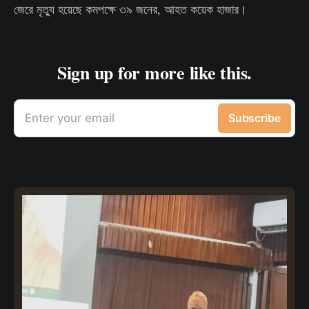
জেরে মৃত্যু হয়েছে কমপক্ষে ৩৯ জনের, আহত কয়েক হাজার।
Sign up for more like this.
Enter your email
Subscribe