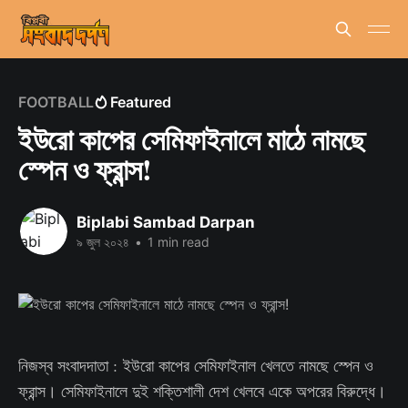
FOOTBALL
Featured
ইউরো কাপের সেমিফাইনালে মাঠে নামছে
স্পেন ও ফ্রান্স!
Biplabi Sambad Darpan
৯ জুল ২০২৪
•
1 min read
নিজস্ব সংবাদদাতা : ইউরো কাপের সেমিফাইনাল খেলতে নামছে স্পেন ও
ফ্রান্স। সেমিফাইনালে দুই শক্তিশালী দেশ খেলবে একে অপরের বিরুদ্ধে।