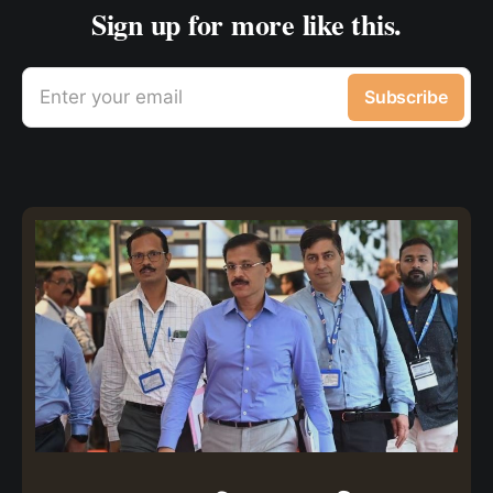
Sign up for more like this.
Enter your email
Subscribe