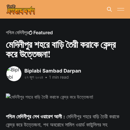
পশ্চিম মেদিনীপুর
Featured
মেদিনীপুর শহরে বাড়ি তৈরী করাকে কেন্দ্র
করে উত্তেজনা!
Biplabi Sambad Darpan
২৭ জুল ২০২৪
•
1 min read
পশ্চিম মেদিনীপুর সেখ ওয়ারেশ আলী :
মেদিনীপুর শহরে
বাড়ি তৈরী করাকে
কেন্দ্র করে উত্তেজনা, পথ অবরোধে সামিল ওয়ার্ড কাউন্সিলর সহ