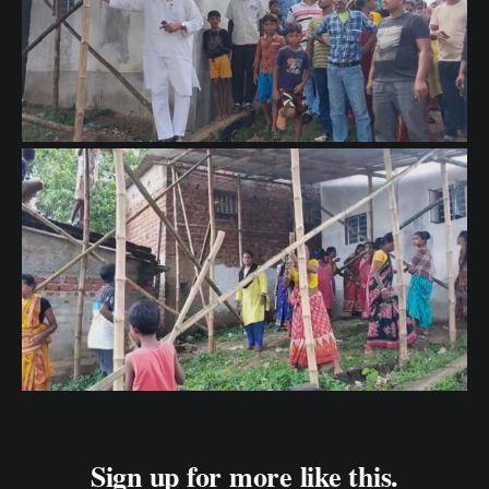
Sign up for more like this.