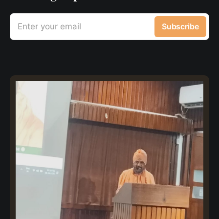
Enter your email
Subscribe