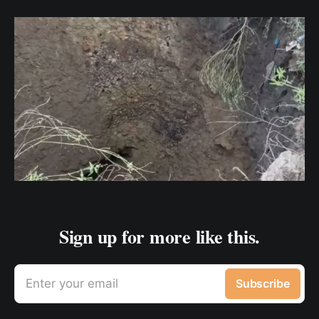
Sign up for more like this.
Enter your email
Subscribe