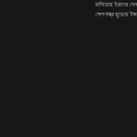
চালিয়েছে ইরানের সেন
ক্ষেপণাস্ত্র ছুড়েছে 