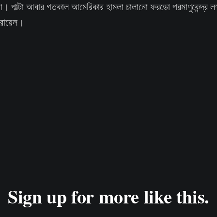
া। পাল্টা আবার গতকাল আমেরিকার হামলা চালানো ফরডো পরমাণুকেন্দ্র লক
ইজরায়েল।
Sign up for more like this.