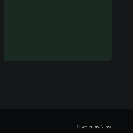
Powered by Ghost