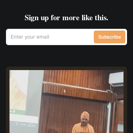
Sign up for more like this.
Enter your email
Subscribe