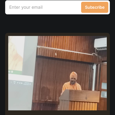
Enter your email
Subscribe