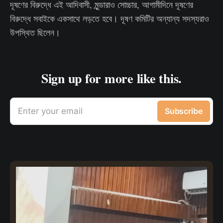
দূষণের বিরুদ্ধে এই আদিবাসী, মুন্ডারাও সোচ্চার, আগামীদিনে দূষণের
বিরুদ্ধে সবাইকে একসাথে লড়তে হবে। দূষণ কমিটির অন্যান্য সদস্যরাও
উপস্থিত ছিলেন।
Sign up for more like this.
Enter your email
Subscribe