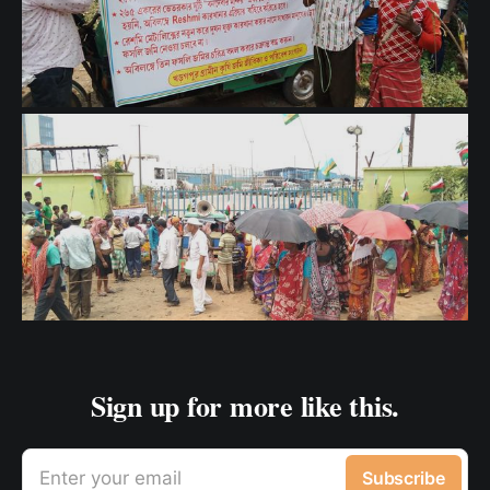
Sign up for more like this.
Enter your email
Subscribe