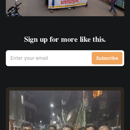
Sign up for more like this.
Enter your email
Subscribe