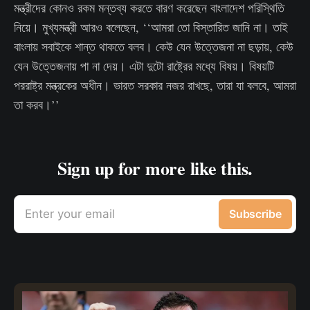
মন্ত্রীদের কোনও রকম মন্তব্য করতে বারণ করেছেন বাংলাদেশ পরিস্থিতি
নিয়ে। মুখ্যমন্ত্রী আরও বলেছেন, ‘‘আমরা তো বিস্তারিত জানি না। তাই
বাংলায় সবাইকে শান্ত থাকতে বলব। কেউ যেন উত্তেজনা না ছড়ায়, কেউ
যেন উত্তেজনায় পা না দেয়। এটা দুটো রাষ্ট্রের মধ্যে বিষয়। বিষয়টি
পররাষ্ট্র মন্ত্রকের অধীন। ভারত সরকার নজর রাখছে, তারা যা বলবে, আমরা
তা করব।’’
Sign up for more like this.
Enter your email
Subscribe