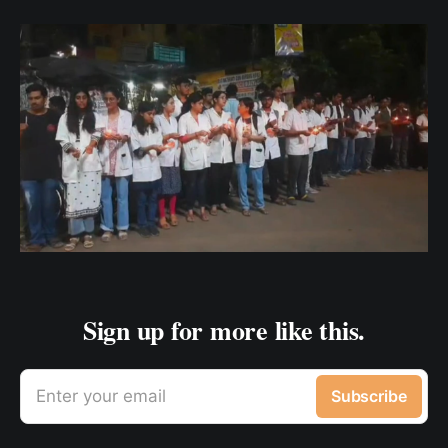
Sign up for more like this.
Enter your email
Subscribe