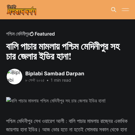
পশ্চিম মেদিনীপুর
Featured
বালি পাচার মামলায় পশ্চিম মেদিনীপুর সহ
চার জেলার ইডির হানা!
Biplabi Sambad Darpan
৮ সেপ্ট ২০২৫
•
1 min read
পশ্চিম মেদিনীপুর সেখ ওয়ারেশ আলী : বালি পাচার মামলায় রাজ্যের একাধিক
জায়গায় হানা ইডির। আজ ভোর হতে না হতেই সোমবার সকাল থেকে হানা