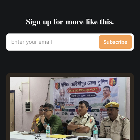
Sign up for more like this.
Enter your email
Subscribe