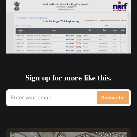
Sign up for more like this.
Enter your email
Subscribe