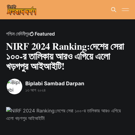
পশ্চিম মেদিনীপুর
Featured
NIRF 2024 Ranking:দেশের সেরা
১০০-র তালিকায় আরও এগিয়ে এলো
খড়গপুর আইআইটি!
Biplabi Sambad Darpan
১৩ আগ ২০২৪