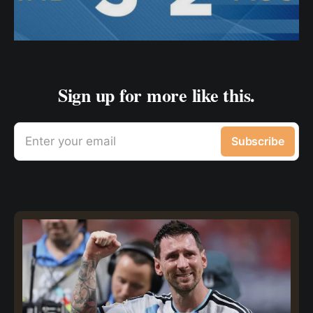
Sign up for more like this.
Enter your email
Subscribe