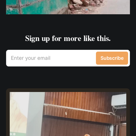
Sign up for more like this.
Enter your email
Subscribe