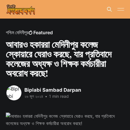
পশ্চিম মেদিনীপুর
Featured
আবারও হকাররা মেদিনীপুর কলেজ
স্কোয়ারে ঘেরাও করছে, যার প্রতিবাদে
কলেজের অধ্যক্ষ ও শিক্ষক কর্মচারীরা
অবরোধ করছে!
Biplabi Sambad Darpan
২৬ জুল ২০২৪
•
1 min read