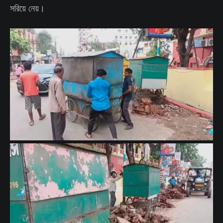
সরিয়ে নেয়।