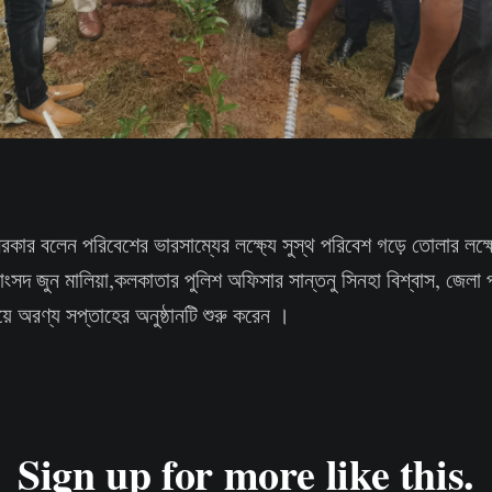
 সরকার বলেন পরিবেশের ভারসাম্যের লক্ষ্যে সুস্থ পরিবেশ গড়ে তোলার ল
সাংসদ জুন মালিয়া,কলকাতার পুলিশ অফিসার সান্তনু সিনহা বিশ্বাস, জেলা প
ে অরণ্য সপ্তাহের অনুষ্ঠানটি শুরু করেন ।
Sign up for more like this.