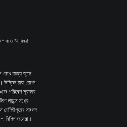
রেখে রাজ্য জুড়ে
। উদ্ভিদ চারা রোপণ
বং পরিবেশ সুরক্ষার
লিশ লাইন্স মধ্যে
ন মেদিনীপুরের সাংসদ
 ও বিশিষ্ট জনেরা।