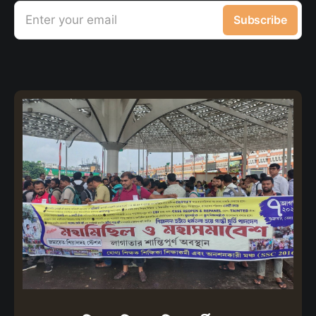
Enter your email
Subscribe