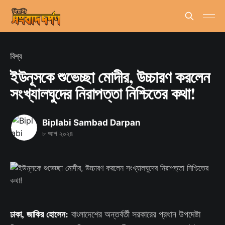
বিশ্ব
ইউনূসকে শুভেচ্ছা মোদীর, উচ্চারণ করলেন
সংখ্যালঘুদের নিরাপত্তা নিশ্চিতের কথা!
Biplabi Sambad Darpan
৮ আগ ২০২৪
ঢাকা, জাকির হোসেন:
বাংলাদেশের অন্তর্বর্তী সরকারের প্রধান উপদেষ্টা