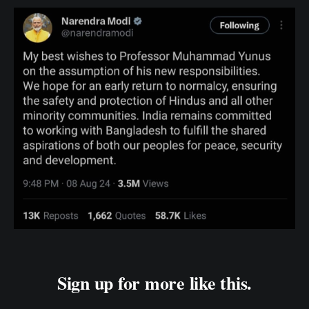
Sign up for more like this.