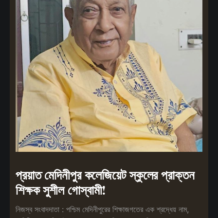
প্রয়াত মেদিনীপুর কলেজিয়েট স্কুলের প্রাক্তন
শিক্ষক সুশীল গোস্বামী!
নিজস্ব সংবাদদাতা : পশ্চিম মেদিনীপুরের শিক্ষাজগতের এক শ্রদ্ধেয় নাম,