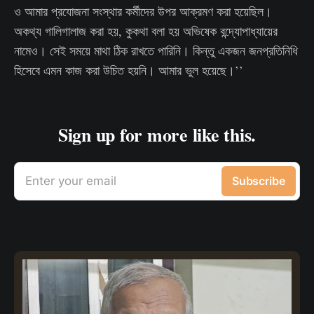
ও আমার প্রযোজনা সংস্থার কর্মীদের উপর আক্রমণ করা হয়েছিল।
অকথ্য গালিগালাজ করা হয়, কুকথা বলা হয় অভিষেক বন্দ্যোপাধ্যায়ের
নামেও। সেই সময়ে মাথা ঠিক রাখতে পারিনি। কিন্তু একজন জনপ্রতিনিধি
হিসেবে এমন কাজ করা উচিত হয়নি। আমার ভুল হয়েছে।’’
Sign up for more like this.
Enter your email
Subscribe